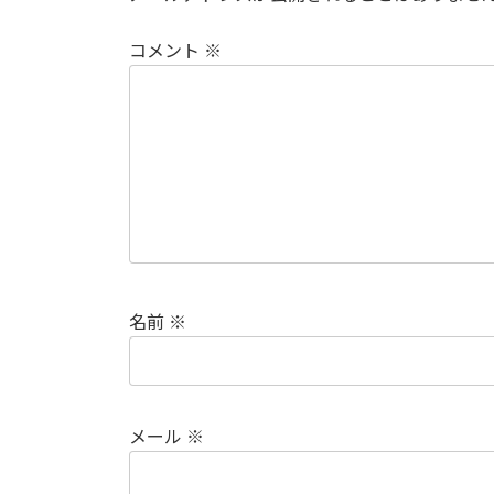
コメント
※
名前
※
メール
※