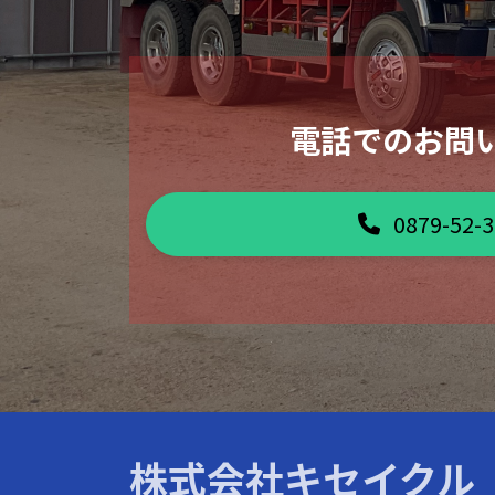
電話でのお問
0879-52-
株式会社
キセイクル