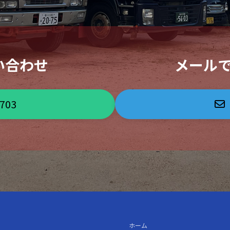
い合わせ
メール
3703
ホーム