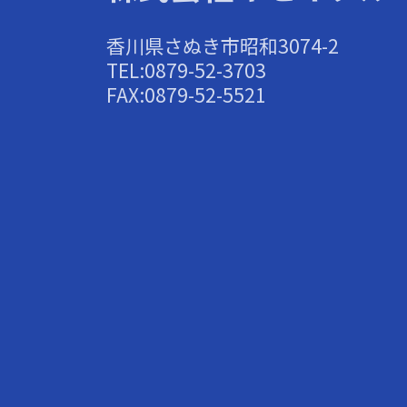
香川県さぬき市昭和3074-2
TEL:0879-52-3703
FAX:0879-52-5521