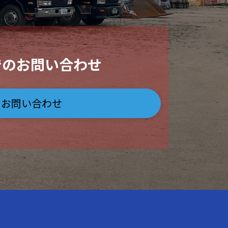
でのお問い合わせ
お問い合わせ