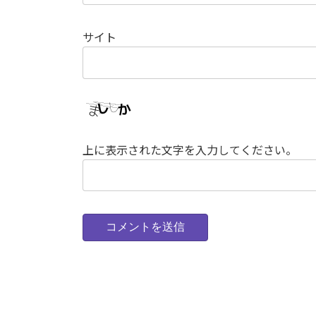
サイト
上に表示された文字を入力してください。