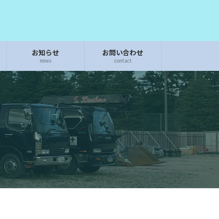
お知らせ
お問い合わせ
news
contact